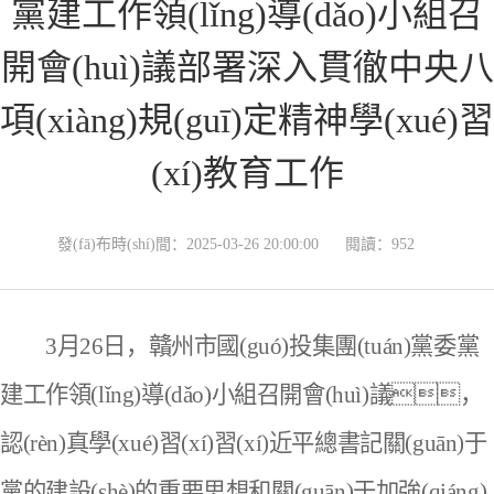
黨建工作領(lǐng)導(dǎo)小組召
開會(huì)議部署深入貫徹中央八
項(xiàng)規(guī)定精神學(xué)習
(xí)教育工作
發(fā)布時(shí)間：2025-03-26 20:00:00
閱讀：952
3
月
26
日，贛州市國(guó)投集團(tuán)黨委黨
建工作領(lǐng)導(dǎo)小組召開會(huì)議，
認(rèn)真學(xué)習(xí)習(xí)近平總書記關(guān)于
黨的建設(shè)的重要思想和關(guān)于加強(qiáng)