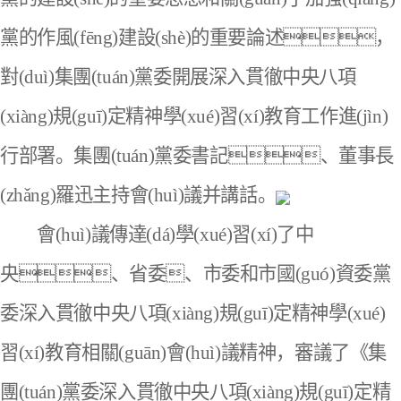
黨的作風(fēng)建設(shè)的重要論述，
對(duì)集團(tuán)黨委開展深入貫徹中央八項
(xiàng)規(guī)定精神學(xué)習(xí)教育工作進(jìn)
行部署。集團(tuán)黨委書記、董事長
(zhǎng)羅迅主持會(huì)議并講話。
會(huì)議傳達(dá)學(xué)習(xí)了中
央、省委、市委和市國(guó)資委黨
委深入貫徹中央八項(xiàng)規(guī)定精神學(xué)
習(xí)教育相關(guān)會(huì)議精神，審議了《集
團(tuán)黨委深入貫徹中央八項(xiàng)規(guī)定精